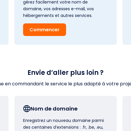
gérez facilement votre nom de
domaine, vos adresses e-mail, vos
hébergements et autres services.
Commencer
Envie d’aller plus loin ?
en commandant le service le plus adapté à votre projet s
Nom de domaine
Enregistrez un nouveau domaine parmi
des centaines d’extensions : .fr, .be, .eu,